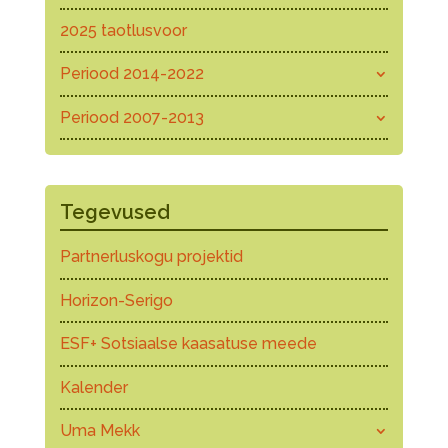
2025 taotlusvoor
Periood 2014-2022
Periood 2007-2013
Tegevused
Partnerluskogu projektid
Horizon-Serigo
ESF+ Sotsiaalse kaasatuse meede
Kalender
Uma Mekk