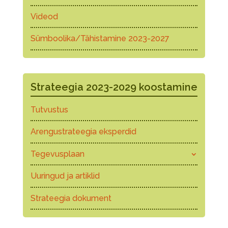
Videod
Sümboolika/Tähistamine 2023-2027
Strateegia 2023-2029 koostamine
Tutvustus
Arengustrateegia eksperdid
Tegevusplaan
Uuringud ja artiklid
Strateegia dokument