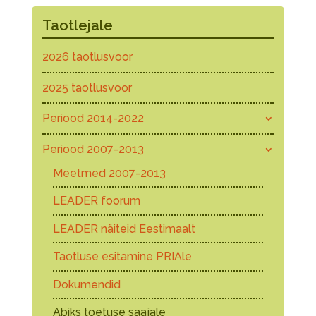
Taotlejale
2026 taotlusvoor
2025 taotlusvoor
Periood 2014-2022
Periood 2007-2013
Meetmed 2007-2013
LEADER foorum
LEADER näiteid Eestimaalt
Taotluse esitamine PRIAle
Dokumendid
Abiks toetuse saajale