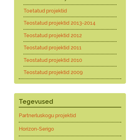
Toetatud projektid
Teostatud projektid 2013-2014
Teostatud projektid 2012
Teostatud projektid 2011
Teostatud projektid 2010
Teostatud projektid 2009
Tegevused
Partnerluskogu projektid
Horizon-Serigo