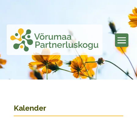
Kalender