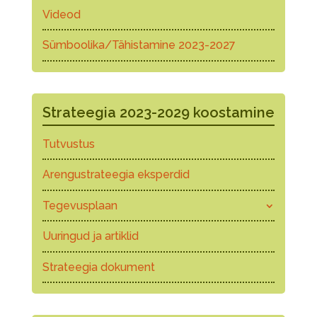
Videod
Sümboolika/Tähistamine 2023-2027
Strateegia 2023-2029 koostamine
Tutvustus
Arengustrateegia eksperdid
Tegevusplaan
Uuringud ja artiklid
Strateegia dokument