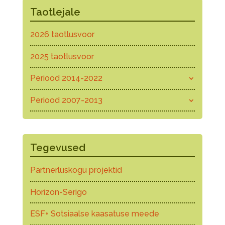
Taotlejale
2026 taotlusvoor
2025 taotlusvoor
Periood 2014-2022
Periood 2007-2013
Tegevused
Partnerluskogu projektid
Horizon-Serigo
ESF+ Sotsiaalse kaasatuse meede