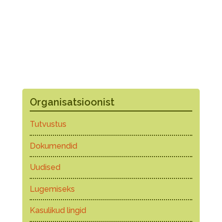
Organisatsioonist
Tutvustus
Dokumendid
Uudised
Lugemiseks
Kasulikud lingid