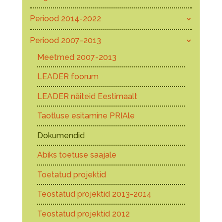
Periood 2014-2022
Periood 2007-2013
Meetmed 2007-2013
LEADER foorum
LEADER näiteid Eestimaalt
Taotluse esitamine PRIAle
Dokumendid
Abiks toetuse saajale
Toetatud projektid
Teostatud projektid 2013-2014
Teostatud projektid 2012