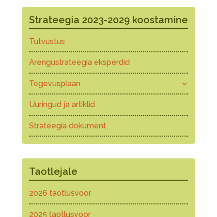
Strateegia 2023-2029 koostamine
Tutvustus
Arengustrateegia eksperdid
Tegevusplaan
Uuringud ja artiklid
Strateegia dokument
Taotlejale
2026 taotlusvoor
2025 taotlusvoor