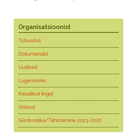
Organisatsioonist
Tutvustus
Dokumendid
Uudised
Lugemiseks
Kasulikud lingid
Videod
Sümboolika/Tähistamine 2023-2027