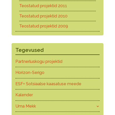
Teostatud projektid 2011
Teostatud projektid 2010
Teostatud projektid 2009
Tegevused
Partnerluskogu projektid
Horizon-Serigo
ESF+ Sotsiaalse kaasatuse meede
Kalender
Uma Mekk