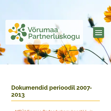
Dokumendid perioodil 2007-
2013