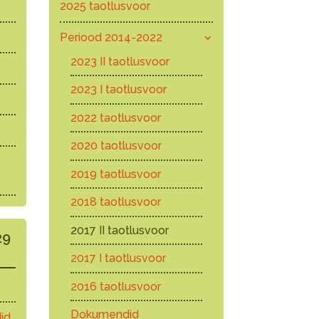
2025 taotlusvoor
Periood 2014-2022
2023 II taotlusvoor
2023 I taotlusvoor
2022 taotlusvoor
2020 taotlusvoor
2019 taotlusvoor
2018 taotlusvoor
2017 II taotlusvoor
29
2017 I taotlusvoor
2016 taotlusvoor
Dokumendid
id