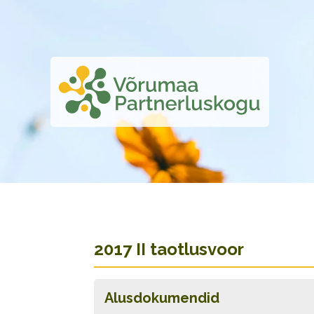
2017 II taotlusvoor
Alusdokumendid