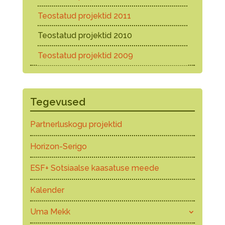
Teostatud projektid 2011
Teostatud projektid 2010
Teostatud projektid 2009
Tegevused
Partnerluskogu projektid
Horizon-Serigo
ESF+ Sotsiaalse kaasatuse meede
Kalender
Uma Mekk