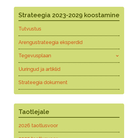
Strateegia 2023-2029 koostamine
Tutvustus
Arengustrateegia eksperdid
Tegevusplaan
Uuringud ja artiklid
Strateegia dokument
Taotlejale
2026 taotlusvoor