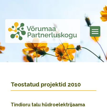
Teostatud projektid 2010
Tindioru talu hüdroelektrijaama