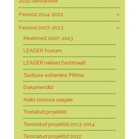
2025 taotlusvoor
Periood 2014-2022
Periood 2007-2013
Meetmed 2007-2013
LEADER foorum
LEADER näiteid Eestimaalt
Taotluse esitamine PRIAle
Dokumendid
Abiks toetuse saajale
Toetatud projektid
Teostatud projektid 2013-2014
Teostatud projektid 2012