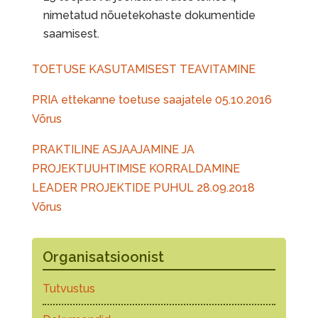
nimetatud nõuetekohaste dokumentide
saamisest.
TOETUSE KASUTAMISEST TEAVITAMINE
PRIA ettekanne toetuse saajatele 05.10.2016
Võrus
PRAKTILINE ASJAAJAMINE JA
PROJEKTIJUHTIMISE KORRALDAMINE
LEADER PROJEKTIDE PUHUL 28.09.2018
Võrus
Organisatsioonist
Tutvustus