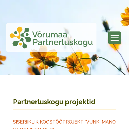
Partnerluskogu projektid
SISERIIKLIK KOOSTÖÖPROJEKT “VUNKI MANO