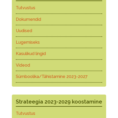
Tutvustus
Dokumendid
Uudised
Lugemiseks
Kasulikud lingid
Videod
Sümboolika/Tähistamine 2023-2027
Strateegia 2023-2029 koostamine
Tutvustus