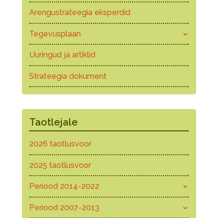
Arengustrateegia eksperdid
Tegevusplaan
Uuringud ja artiklid
Strateegia dokument
Taotlejale
2026 taotlusvoor
2025 taotlusvoor
Periood 2014-2022
Periood 2007-2013