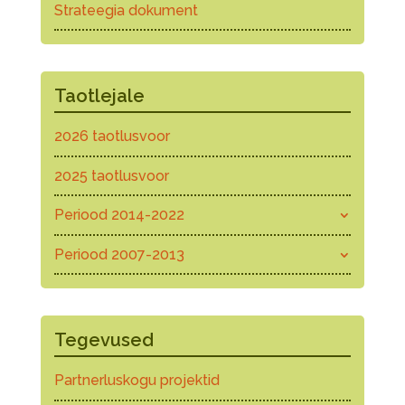
Strateegia dokument
Taotlejale
2026 taotlusvoor
2025 taotlusvoor
Periood 2014-2022
Periood 2007-2013
Tegevused
Partnerluskogu projektid