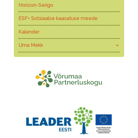
Horizon-Serigo
ESF+ Sotsiaalse kaasatuse meede
Kalender
Uma Mekk