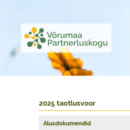
2025 taotlusvoor
Alusdokumendid