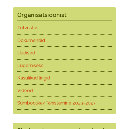
Organisatsioonist
Tutvustus
Dokumendid
Uudised
Lugemiseks
Kasulikud lingid
Videod
Sümboolika/Tähistamine 2023-2027