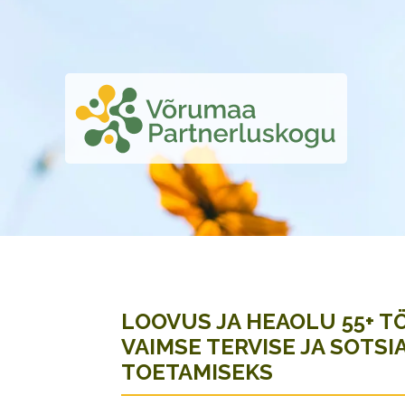
LOOVUS JA HEAOLU 55+ T
VAIMSE TERVISE JA SOTS
TOETAMISEKS