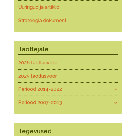
Uuringud ja artiklid
Strateegia dokument
Taotlejale
2026 taotlusvoor
2025 taotlusvoor
Periood 2014-2022
Periood 2007-2013
Tegevused