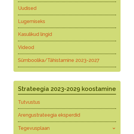
Uudised
Lugemiseks
Kasulikud lingid
Videod
Sümboolika/Tähistamine 2023-2027
Strateegia 2023-2029 koostamine
Tutvustus
Arengustrateegia eksperdid
Tegevusplaan