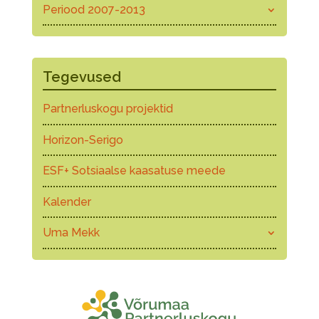
Periood 2007-2013
Tegevused
Partnerluskogu projektid
Horizon-Serigo
ESF+ Sotsiaalse kaasatuse meede
Kalender
Uma Mekk