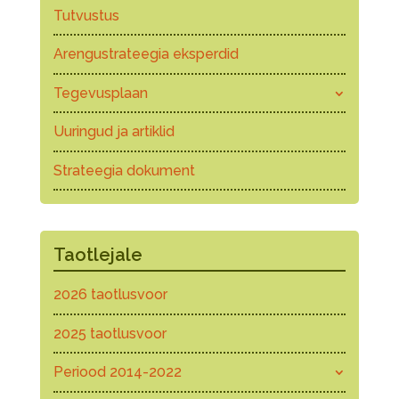
Tutvustus
Arengustrateegia eksperdid
Tegevusplaan
Uuringud ja artiklid
Strateegia dokument
Taotlejale
2026 taotlusvoor
2025 taotlusvoor
Periood 2014-2022