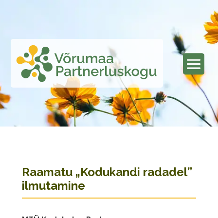
Raamatu „Kodukandi radadel”
ilmutamine