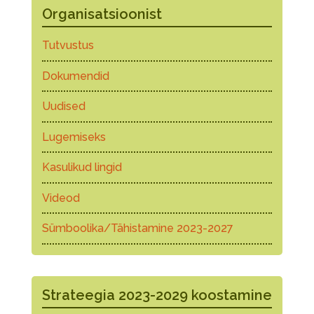
Organisatsioonist
Tutvustus
Dokumendid
Uudised
Lugemiseks
Kasulikud lingid
Videod
Sümboolika/Tähistamine 2023-2027
Strateegia 2023-2029 koostamine