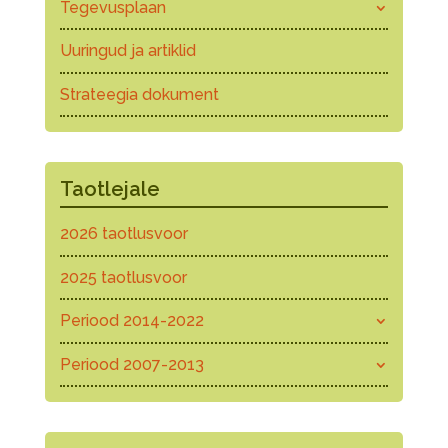
Tegevusplaan
Uuringud ja artiklid
Strateegia dokument
Taotlejale
2026 taotlusvoor
2025 taotlusvoor
Periood 2014-2022
Periood 2007-2013