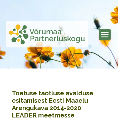
Toetuse taotluse avalduse
esitamisest Eesti Maaelu
Arengukava 2014-2020
LEADER meetmesse