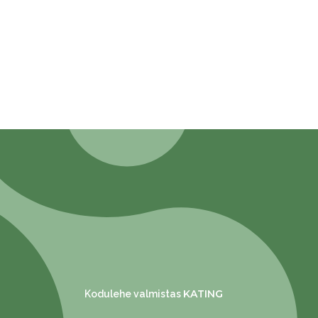
KATING
Kodulehe valmistas