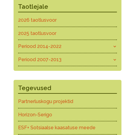
Taotlejale
2026 taotlusvoor
2025 taotlusvoor
Periood 2014-2022
Periood 2007-2013
Tegevused
Partnerluskogu projektid
Horizon-Serigo
ESF+ Sotsiaalse kaasatuse meede