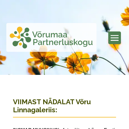
VIIMAST NÄDALAT Võru
Linnagaleriis: