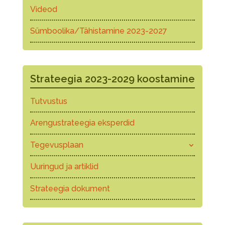
Videod
Sümboolika/Tähistamine 2023-2027
Strateegia 2023-2029 koostamine
Tutvustus
Arengustrateegia eksperdid
Tegevusplaan
Uuringud ja artiklid
Strateegia dokument