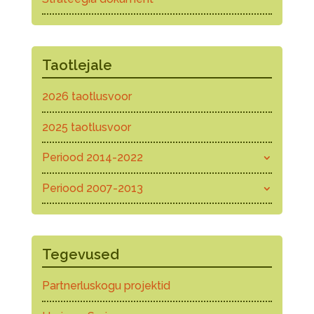
Taotlejale
2026 taotlusvoor
2025 taotlusvoor
Periood 2014-2022
Periood 2007-2013
Tegevused
Partnerluskogu projektid