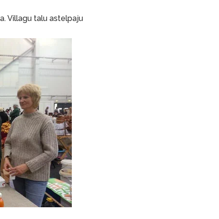
. Villagu talu astelpaju