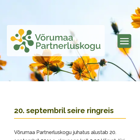
20. septembril seire ringreis
Võrumaa Partnerluskogu juhatus alustab 20.