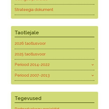
Strateegia dokument
Taotlejale
2026 taotlusvoor
2025 taotlusvoor
Periood 2014-2022
Periood 2007-2013
Tegevused