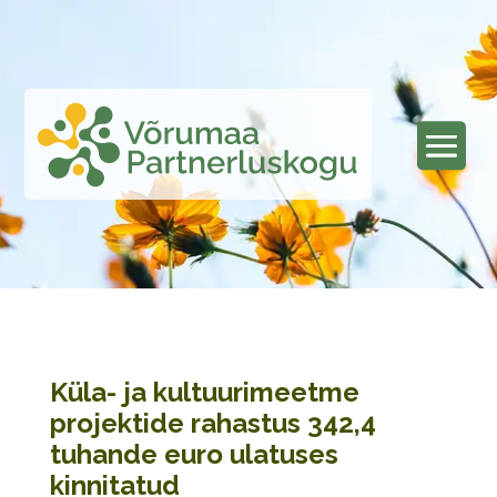
Küla- ja kultuurimeetme
projektide rahastus 342,4
tuhande euro ulatuses
kinnitatud