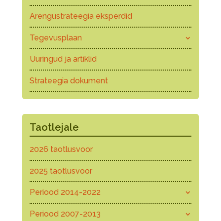
Arengustrateegia eksperdid
Tegevusplaan
Uuringud ja artiklid
Strateegia dokument
Taotlejale
2026 taotlusvoor
2025 taotlusvoor
Periood 2014-2022
Periood 2007-2013