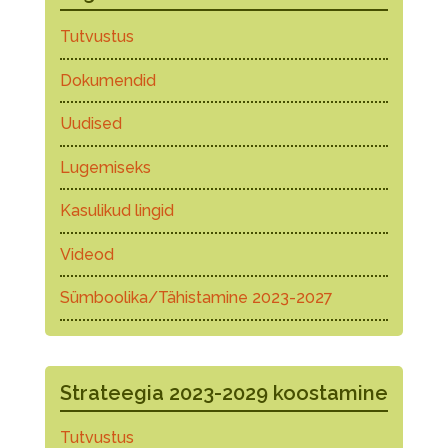
Tutvustus
Dokumendid
Uudised
Lugemiseks
Kasulikud lingid
Videod
Sümboolika/Tähistamine 2023-2027
Strateegia 2023-2029 koostamine
Tutvustus