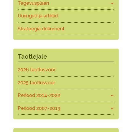
Tegevusplaan
Uuringud ja artiklid
Strateegia dokument
Taotlejale
2026 taotlusvoor
2025 taotlusvoor
Periood 2014-2022
Periood 2007-2013