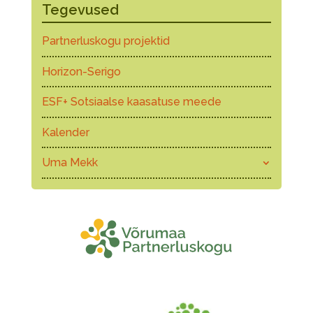
Tegevused
Partnerluskogu projektid
Horizon-Serigo
ESF+ Sotsiaalse kaasatuse meede
Kalender
Uma Mekk