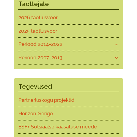
Taotlejale
2026 taotlusvoor
2025 taotlusvoor
Periood 2014-2022
Periood 2007-2013
Tegevused
Partnerluskogu projektid
Horizon-Serigo
ESF+ Sotsiaalse kaasatuse meede