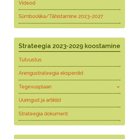
Videod
Sümboolika/Tähistamine 2023-2027
Strateegia 2023-2029 koostamine
Tutvustus
Arengustrateegia eksperdid
Tegevusplaan
Uuringud ja artiklid
Strateegia dokument