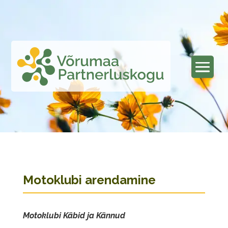
Motoklubi arendamine
Motoklubi Käbid ja Kännud