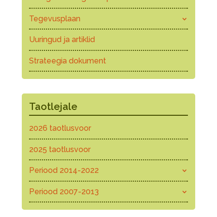
Tegevusplaan
Uuringud ja artiklid
Strateegia dokument
Taotlejale
2026 taotlusvoor
2025 taotlusvoor
Periood 2014-2022
Periood 2007-2013