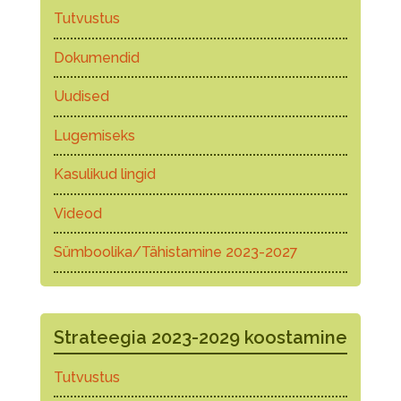
Tutvustus
Dokumendid
Uudised
Lugemiseks
Kasulikud lingid
Videod
Sümboolika/Tähistamine 2023-2027
Strateegia 2023-2029 koostamine
Tutvustus