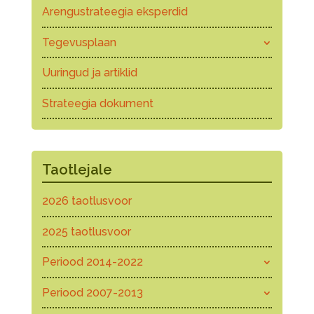
Arengustrateegia eksperdid
Tegevusplaan
Uuringud ja artiklid
Strateegia dokument
Taotlejale
2026 taotlusvoor
2025 taotlusvoor
Periood 2014-2022
Periood 2007-2013