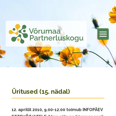
Üritused (15. nädal)
12. aprillil 2010, 9.00-12.00 toimub INFOPÄEV