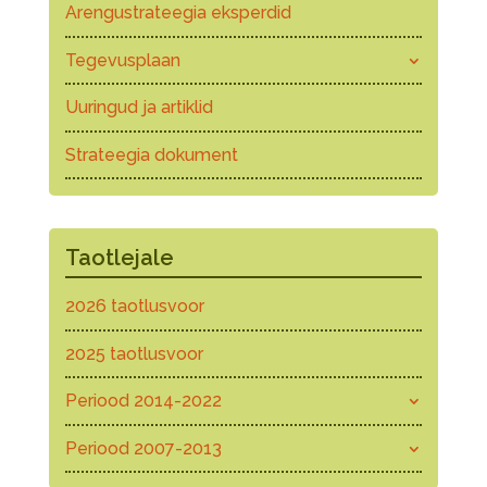
Arengustrateegia eksperdid
Tegevusplaan
Uuringud ja artiklid
Strateegia dokument
Taotlejale
2026 taotlusvoor
2025 taotlusvoor
Periood 2014-2022
Periood 2007-2013