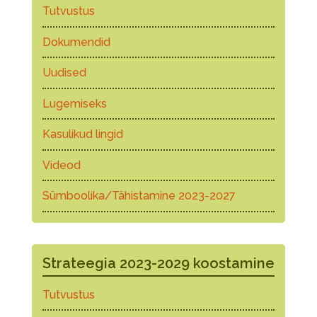
Tutvustus
Dokumendid
Uudised
Lugemiseks
Kasulikud lingid
Videod
Sümboolika/Tähistamine 2023-2027
Strateegia 2023-2029 koostamine
Tutvustus