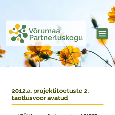
2012.a. projektitoetuste 2.
taotlusvoor avatud