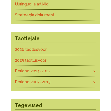
Uuringud ja artiklid
Strateegia dokument
Taotlejale
2026 taotlusvoor
2025 taotlusvoor
Periood 2014-2022
Periood 2007-2013
Tegevused