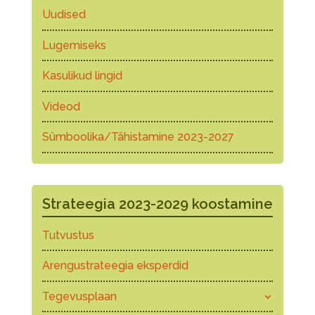
Uudised
Lugemiseks
Kasulikud lingid
Videod
Sümboolika/Tähistamine 2023-2027
Strateegia 2023-2029 koostamine
Tutvustus
Arengustrateegia eksperdid
Tegevusplaan