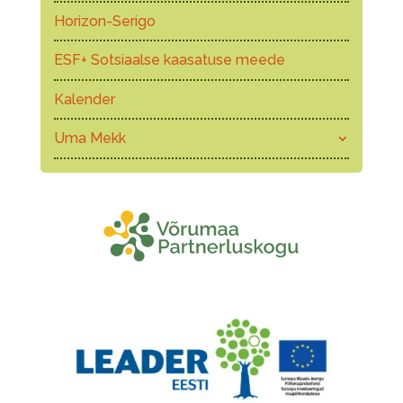
Horizon-Serigo
ESF+ Sotsiaalse kaasatuse meede
Kalender
Uma Mekk