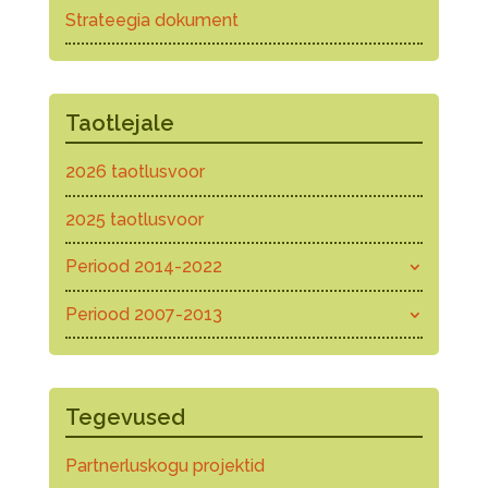
Strateegia dokument
Taotlejale
2026 taotlusvoor
2025 taotlusvoor
Periood 2014-2022
Periood 2007-2013
Tegevused
Partnerluskogu projektid