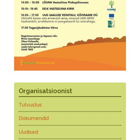
Organisatsioonist
Tutvustus
Dokumendid
Uudised