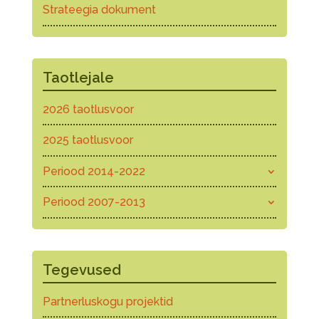
Strateegia dokument
Taotlejale
2026 taotlusvoor
2025 taotlusvoor
Periood 2014-2022
Periood 2007-2013
Tegevused
Partnerluskogu projektid