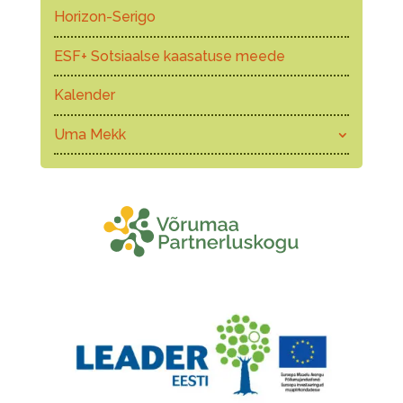
Horizon-Serigo
ESF+ Sotsiaalse kaasatuse meede
Kalender
Uma Mekk