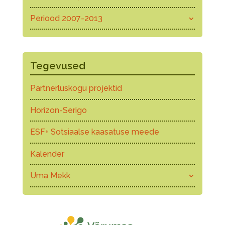
Periood 2007-2013
Tegevused
Partnerluskogu projektid
Horizon-Serigo
ESF+ Sotsiaalse kaasatuse meede
Kalender
Uma Mekk