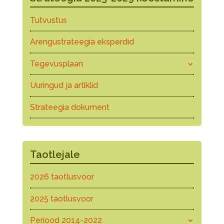
Tutvustus
Arengustrateegia eksperdid
Tegevusplaan
Uuringud ja artiklid
Strateegia dokument
Taotlejale
2026 taotlusvoor
2025 taotlusvoor
Periood 2014-2022