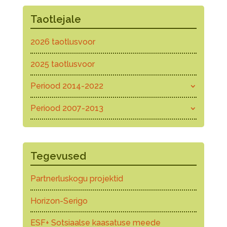
Taotlejale
2026 taotlusvoor
2025 taotlusvoor
Periood 2014-2022
Periood 2007-2013
Tegevused
Partnerluskogu projektid
Horizon-Serigo
ESF+ Sotsiaalse kaasatuse meede