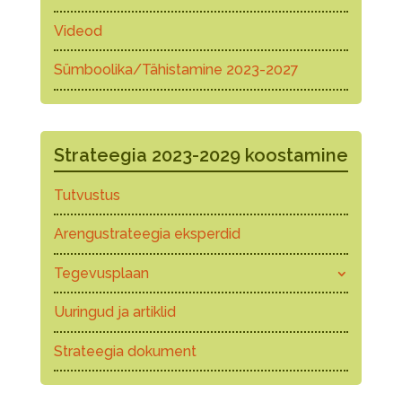
Videod
Sümboolika/Tähistamine 2023-2027
Strateegia 2023-2029 koostamine
Tutvustus
Arengustrateegia eksperdid
Tegevusplaan
Uuringud ja artiklid
Strateegia dokument