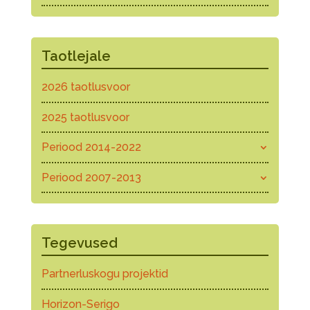
Taotlejale
2026 taotlusvoor
2025 taotlusvoor
Periood 2014-2022
Periood 2007-2013
Tegevused
Partnerluskogu projektid
Horizon-Serigo