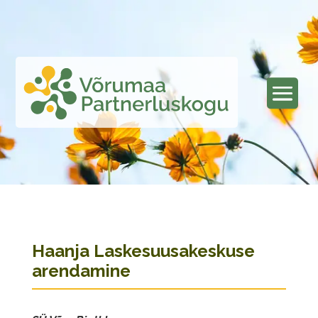
Haanja Laskesuusakeskuse
arendamine