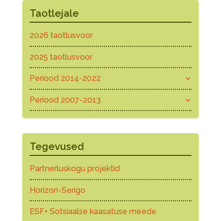
Taotlejale
2026 taotlusvoor
2025 taotlusvoor
Periood 2014-2022
Periood 2007-2013
Tegevused
Partnerluskogu projektid
Horizon-Serigo
ESF+ Sotsiaalse kaasatuse meede