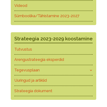
Videod
Sümboolika/Tähistamine 2023-2027
Strateegia 2023-2029 koostamine
Tutvustus
Arengustrateegia eksperdid
Tegevusplaan
Uuringud ja artiklid
Strateegia dokument