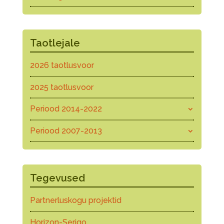
Taotlejale
2026 taotlusvoor
2025 taotlusvoor
Periood 2014-2022
Periood 2007-2013
Tegevused
Partnerluskogu projektid
Horizon-Serigo