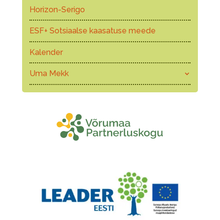
Horizon-Serigo
ESF+ Sotsiaalse kaasatuse meede
Kalender
Uma Mekk