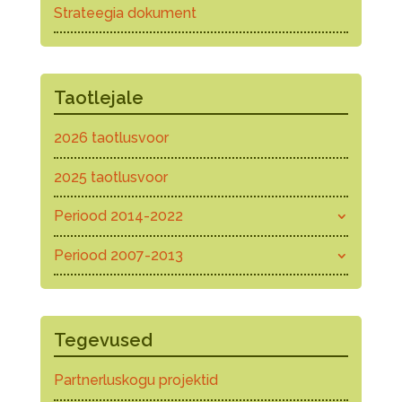
Strateegia dokument
Taotlejale
2026 taotlusvoor
2025 taotlusvoor
Periood 2014-2022
Periood 2007-2013
Tegevused
Partnerluskogu projektid