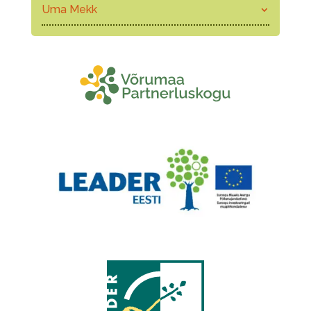
Uma Mekk