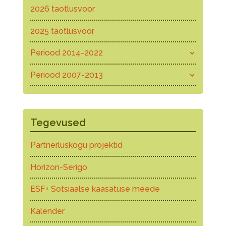
2026 taotlusvoor
2025 taotlusvoor
Periood 2014-2022
Periood 2007-2013
Tegevused
Partnerluskogu projektid
Horizon-Serigo
ESF+ Sotsiaalse kaasatuse meede
Kalender