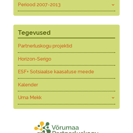
Periood 2007-2013
Tegevused
Partnerluskogu projektid
Horizon-Serigo
ESF+ Sotsiaalse kaasatuse meede
Kalender
Uma Mekk