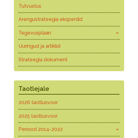
Tutvustus
Arengustrateegia eksperdid
Tegevusplaan
Uuringud ja artiklid
Strateegia dokument
Taotlejale
2026 taotlusvoor
2025 taotlusvoor
Periood 2014-2022