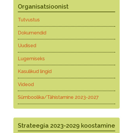
Organisatsioonist
Tutvustus
Dokumendid
Uudised
Lugemiseks
Kasulikud lingid
Videod
Sümboolika/Tähistamine 2023-2027
Strateegia 2023-2029 koostamine