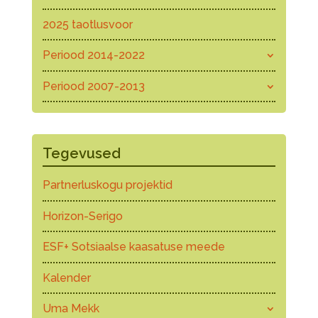
2025 taotlusvoor
Periood 2014-2022
Periood 2007-2013
Tegevused
Partnerluskogu projektid
Horizon-Serigo
ESF+ Sotsiaalse kaasatuse meede
Kalender
Uma Mekk