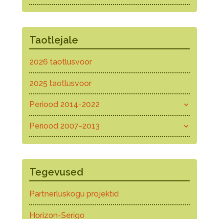
Taotlejale
2026 taotlusvoor
2025 taotlusvoor
Periood 2014-2022
Periood 2007-2013
Tegevused
Partnerluskogu projektid
Horizon-Serigo