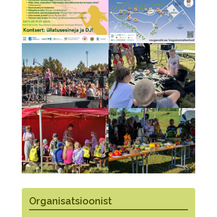
Organisatsioonist