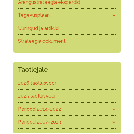
Arengustrateegia eksperdid
Tegevusplaan
Uuringud ja artiklid
Strateegia dokument
Taotlejale
2026 taotlusvoor
2025 taotlusvoor
Periood 2014-2022
Periood 2007-2013