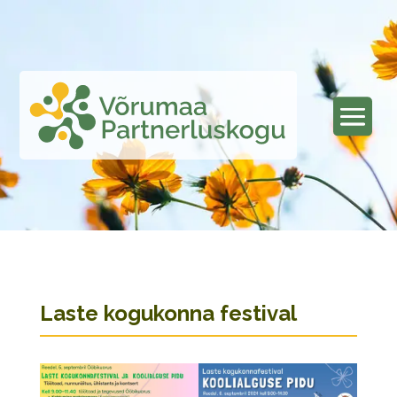
Laste kogukonna festival