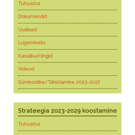
Tutvustus
Dokumendid
Uudised
Lugemiseks
Kasulikud lingid
Videod
Sümboolika/Tähistamine 2023-2027
Strateegia 2023-2029 koostamine
Tutvustus