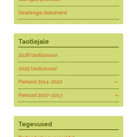
Strateegia dokument
Taotlejale
2026 taotlusvoor
2025 taotlusvoor
Periood 2014-2022
Periood 2007-2013
Tegevused