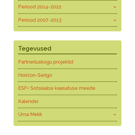
Periood 2014-2022
Periood 2007-2013
Tegevused
Partnerluskogu projektid
Horizon-Serigo
ESF+ Sotsiaalse kaasatuse meede
Kalender
Uma Mekk