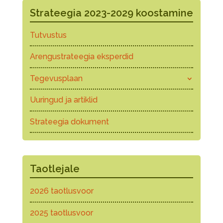
Strateegia 2023-2029 koostamine
Tutvustus
Arengustrateegia eksperdid
Tegevusplaan
Uuringud ja artiklid
Strateegia dokument
Taotlejale
2026 taotlusvoor
2025 taotlusvoor