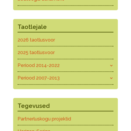
Taotlejale
2026 taotlusvoor
2025 taotlusvoor
Periood 2014-2022
Periood 2007-2013
Tegevused
Partnerluskogu projektid