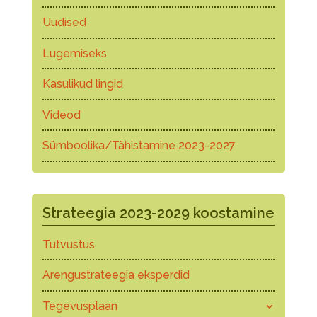
Uudised
Lugemiseks
Kasulikud lingid
Videod
Sümboolika/Tähistamine 2023-2027
Strateegia 2023-2029 koostamine
Tutvustus
Arengustrateegia eksperdid
Tegevusplaan