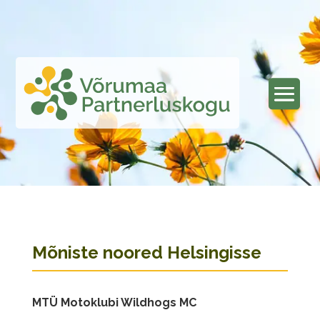
Mõniste noored Helsingisse
MTÜ Motoklubi Wildhogs MC