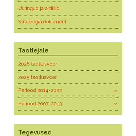
Uuringud ja artiklid
Strateegia dokument
Taotlejale
2026 taotlusvoor
2025 taotlusvoor
Periood 2014-2022
Periood 2007-2013
Tegevused