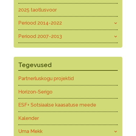
2025 taotlusvoor
Periood 2014-2022
Periood 2007-2013
Tegevused
Partnerluskogu projektid
Horizon-Serigo
ESF+ Sotsiaalse kaasatuse meede
Kalender
Uma Mekk