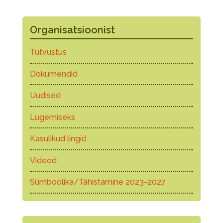
Organisatsioonist
Tutvustus
Dokumendid
Uudised
Lugemiseks
Kasulikud lingid
Videod
Sümboolika/Tähistamine 2023-2027