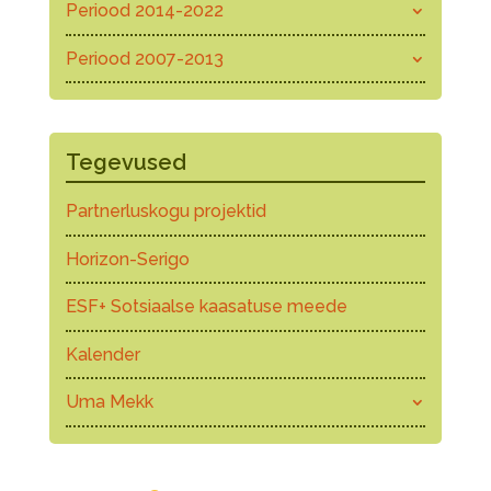
Periood 2014-2022
Periood 2007-2013
Tegevused
Partnerluskogu projektid
Horizon-Serigo
ESF+ Sotsiaalse kaasatuse meede
Kalender
Uma Mekk