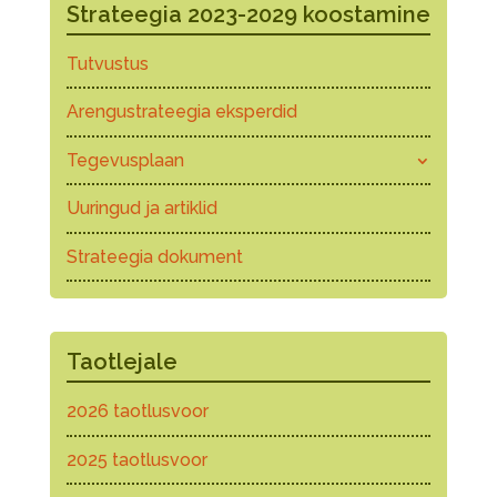
Strateegia 2023-2029 koostamine
Tutvustus
Arengustrateegia eksperdid
Tegevusplaan
Uuringud ja artiklid
Strateegia dokument
Taotlejale
2026 taotlusvoor
2025 taotlusvoor