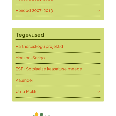
Periood 2007-2013
Tegevused
Partnerluskogu projektid
Horizon-Serigo
ESF+ Sotsiaalse kaasatuse meede
Kalender
Uma Mekk