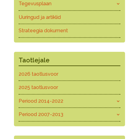
Tegevusplaan
Uuringud ja artiklid
Strateegia dokument
Taotlejale
2026 taotlusvoor
2025 taotlusvoor
Periood 2014-2022
Periood 2007-2013