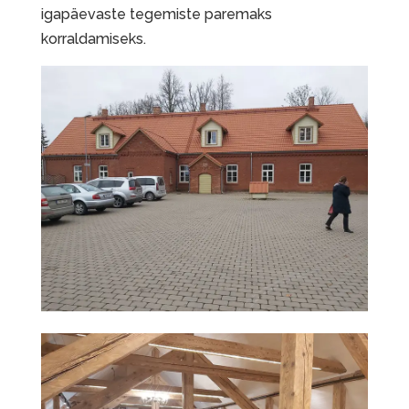
igapäevaste tegemiste paremaks
korraldamiseks.