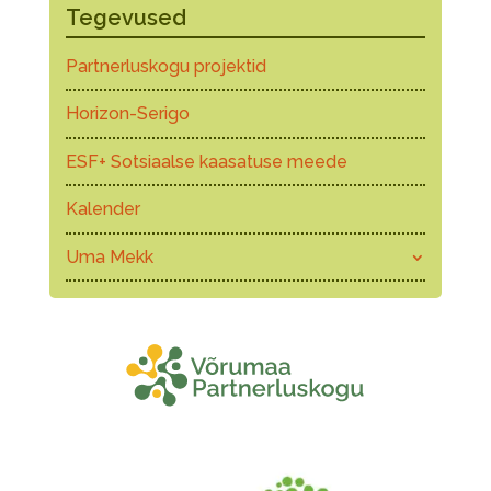
Tegevused
Partnerluskogu projektid
Horizon-Serigo
ESF+ Sotsiaalse kaasatuse meede
Kalender
Uma Mekk