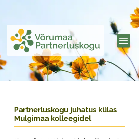
Partnerluskogu juhatus külas
Mulgimaa kolleegidel