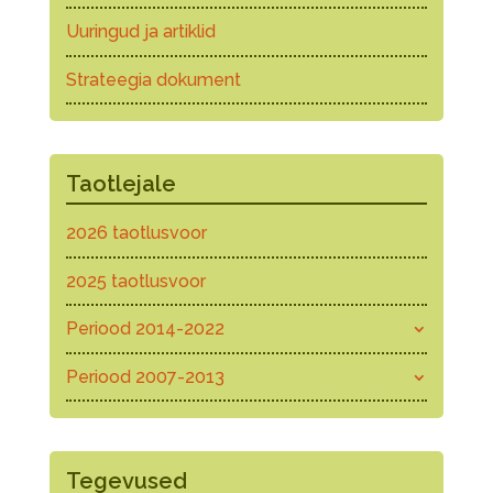
Uuringud ja artiklid
Strateegia dokument
Taotlejale
2026 taotlusvoor
2025 taotlusvoor
Periood 2014-2022
Periood 2007-2013
Tegevused