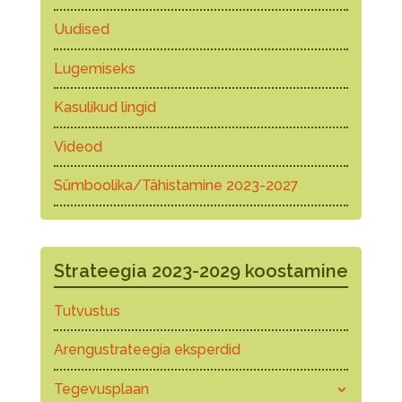
Uudised
Lugemiseks
Kasulikud lingid
Videod
Sümboolika/Tähistamine 2023-2027
Strateegia 2023-2029 koostamine
Tutvustus
Arengustrateegia eksperdid
Tegevusplaan