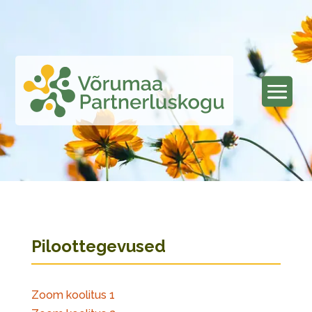
Piloottegevused
Zoom koolitus 1