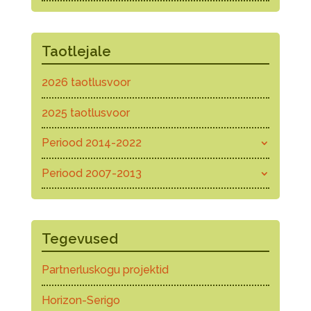
Taotlejale
2026 taotlusvoor
2025 taotlusvoor
Periood 2014-2022
Periood 2007-2013
Tegevused
Partnerluskogu projektid
Horizon-Serigo